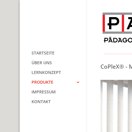
STARTSEITE
ÜBER UNS
CoPleX® - 
LERNKONZEPT
PRODUKTE
IMPRESSUM
KONTAKT