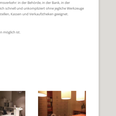
sverkehr: in der Behörde, in der Bank, in der
sich schnell und unkompliziert ohne jegliche Werkzeuge
stellen, Kassen und Verkaufstheken geeignet.
n möglich ist.