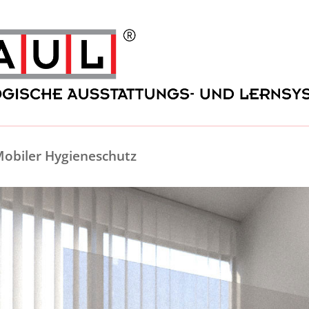
Mobiler Hygieneschutz